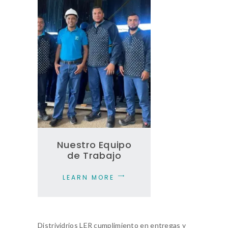
Nuestro Equipo
de Trabajo
LEARN MORE
Distrividrios LER cumplimiento en entregas y