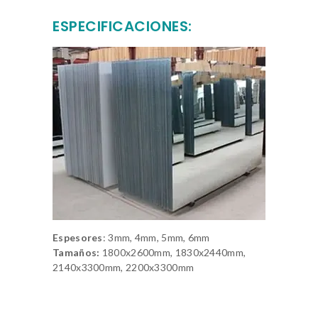
ESPECIFICACIONES:
Espesores
: 3mm, 4mm, 5mm, 6mm
Tamaños:
1800x2600mm, 1830x2440mm,
2140x3300mm, 2200x3300mm