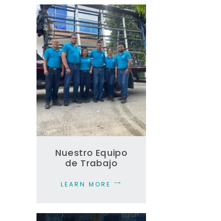
Nuestro Equipo
de Trabajo
LEARN MORE