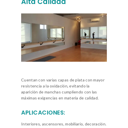
Alta Calidad
Cuentan con varias capas de plata con mayor
resistencia a la oxidación, evitando la
aparición de manchas cumpliendo con las
máximas exigencias en materia de calidad.
APLICACIONES:
Interiores, ascensores, mobiliario, decoración.