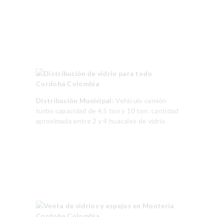
Distribución Municipal:
Vehículo camión
turbo capacidad de 4.5 ton y 10 ton: cantidad
aproximada entre 2 y 4 huacales de vidrio.