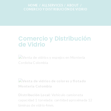
HOME
ALL SERVICES
ABOUT
COMERCIO Y DISTRIBUCIÓN DE VIDRIO
Comercio y Distribución
de Vidrio
Distribución Local:
Vehículo camioneta
capacidad 1 tonelada: cantidad aproximada 12
láminas de vidrio 4mm.