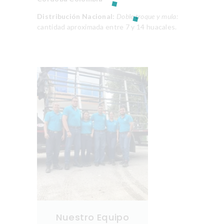
Distribución Nacional:
Doble troque y mula:
cantidad aproximada entre 7 y 14 huacales.
Nuestro Equipo