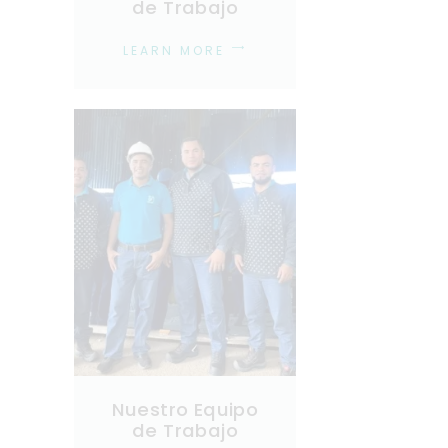
de Trabajo
LEARN MORE
Nuestro Equipo
de Trabajo